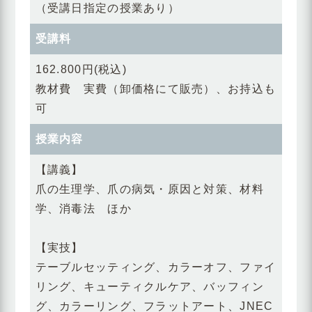
（受講日指定の授業あり）
受講料
162.800円(税込)
教材費 実費（卸価格にて販売）、お持込も
可
授業内容
【講義】
爪の生理学、爪の病気・原因と対策、材料
学、消毒法 ほか
【実技】
テーブルセッティング、カラーオフ、ファイ
リング、キューティクルケア、バッフィン
グ、カラーリング、フラットアート、JNEC