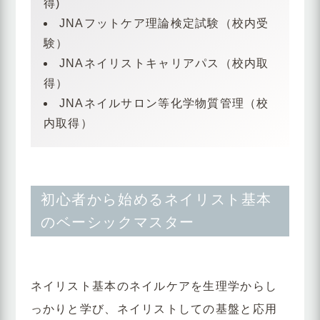
得)
JNAフットケア理論検定試験（校内受
験）
JNAネイリストキャリアパス（校内取
得）
JNAネイルサロン等化学物質管理（校
内取得）
初心者から始めるネイリスト基本
のベーシックマスター
ネイリスト基本のネイルケアを生理学からし
っかりと学び、ネイリストしての基盤と応用