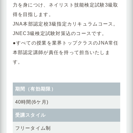
力を身につけ、ネイリスト技能検定試験3級取
得を目指します。
JNA本部認定校3級指定カリキュラムコース。
JNEC3級検定試験対策込のコースです。
●すべての授業を業界トップクラスのJNA常任
本部認定講師が責任を持って担当いたしま
す。
期間（有効期限）
40時間(6ケ月)
受講スタイル
フリータイム制