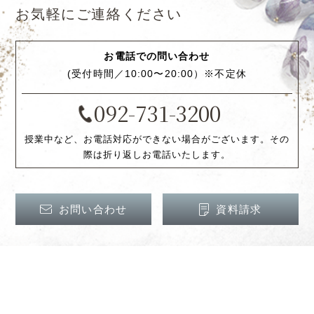
お気軽にご連絡ください
お電話での問い合わせ
(受付時間／10:00〜20:00）※不定休
092-731-3200
授業中など、お電話対応ができない場合がございます。その
際は折り返しお電話いたします。
お問い合わせ
資料請求