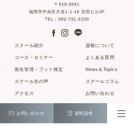
〒810-0041
福岡市中央区大名1-1-16 宮田ビル3F
TEL：092-731-3200
スクール紹介
資格について
コース・セミナー
よくある質問
衛生管理・フット検定
News＆Topics
スクール生の声
スクールコラム
アクセス
お問い合わせ
講師紹介
資料請求
お問い合わせ
資料請求