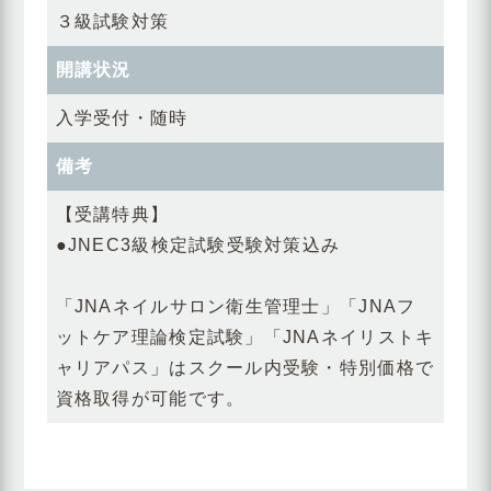
３級試験対策
開講状況
入学受付・随時
備考
【受講特典】
●JNEC3級検定試験受験対策込み
「JNAネイルサロン衛生管理士」「JNAフ
ットケア理論検定試験」「JNAネイリストキ
ャリアパス」はスクール内受験・特別価格で
資格取得が可能です。