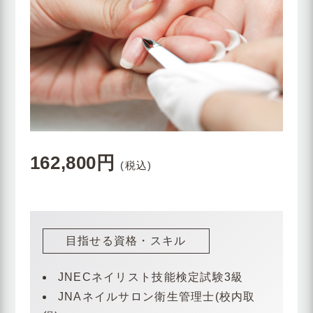
162,800円
(税込)
目指せる資格・スキル
JNECネイリスト技能検定試験3級
JNAネイルサロン衛生管理士(校内取