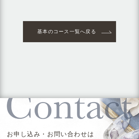
基本のコース一覧へ戻る
お申し込み・お問い合わせは