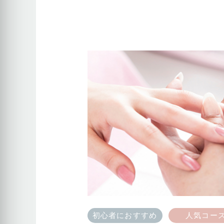
初心者におすすめ
人気コー