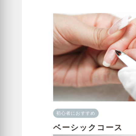
初心者におすすめ
ベーシックコース