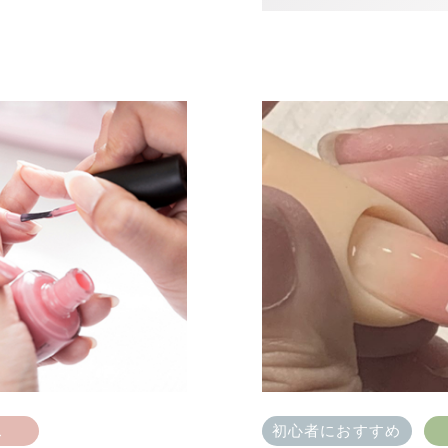
ス
初心者におすすめ