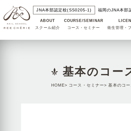
JNA本部認定校(SS0205-1)
福岡のJNA本部
ABOUT
COURSE/SEMINAR
LICE
スクール紹介
コース・セミナー
衛生管理・
基本のコー
HOME
コース・セミナー
基本のコー