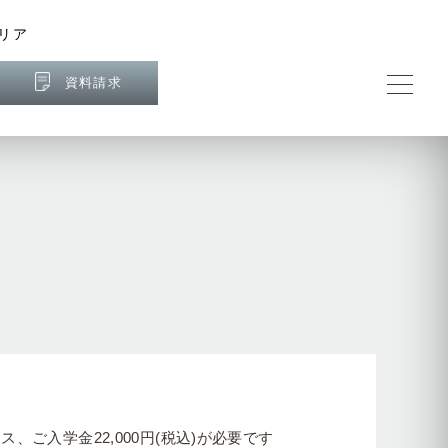
リア
資料請求
ス、ご入学金22,000円(税込)が必要です