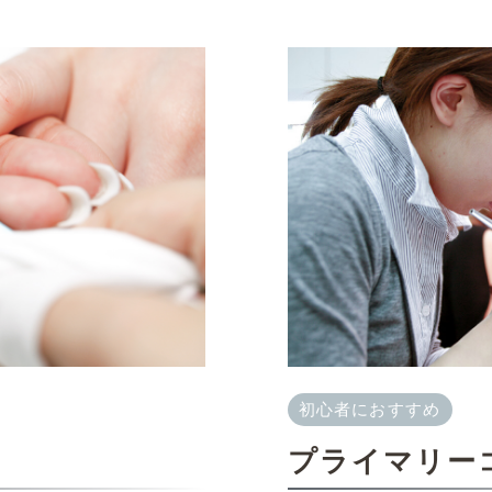
初心者におすすめ
プライマリー