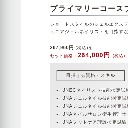
プライマリーコース
ショートスタイルのジェルエクス
ュニアジェルネイリストを目指す
267,960円
(税込)を
264,000円
セット価格：
(税込)
目指せる資格・スキル
JNECネイリスト技能検定試験
JNAジェルネイル技能検定試
JNAジェルネイル技能検定試
JNAネイルサロン衛生管理
JNAフットケア理論検定試