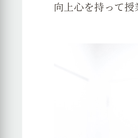
向上心を持って授