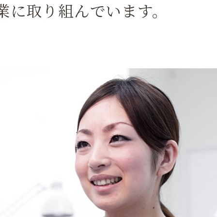
業に取り組んでいます。