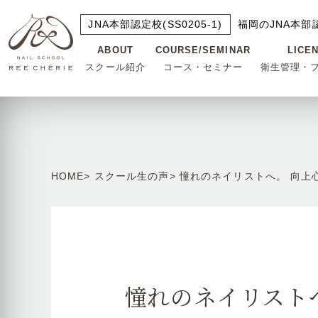
JNA本部認定校(SS0205-1)
福岡のJNA本部
ABOUT
COURSE/SEMINAR
LICE
スクール紹介
コース・セミナー
衛生管理・
HOME
スクール生の声
憧れのネイリストへ。 向上
憧れのネイリスト