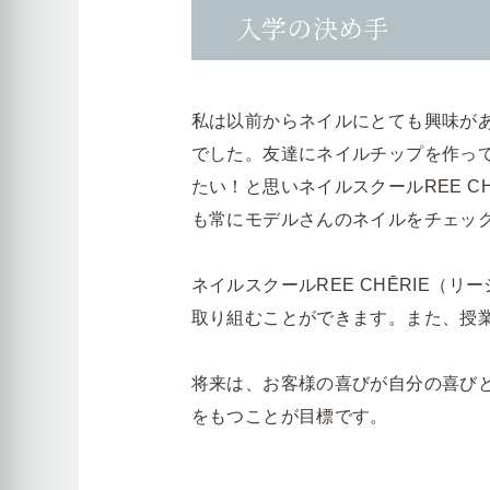
入学の決め手
私は以前からネイルにとても興味が
でした。友達にネイルチップを作っ
たい！と思いネイルスクールREE 
も常にモデルさんのネイルをチェッ
ネイルスクールREE CHĒRIE
取り組むことができます。また、授
将来は、お客様の喜びが自分の喜び
をもつことが目標です。