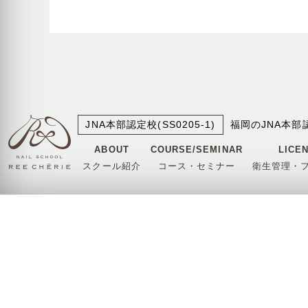
JNA本部認定校(SS0205-1)
福岡のJNA本部
ABOUT
COURSE/SEMINAR
LICE
スクール紹介
コース・セミナー
衛生管理・