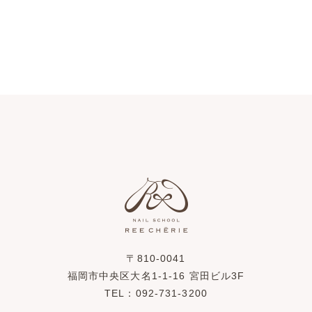
〒810-0041
福岡市中央区大名1-1-16 宮田ビル3F
TEL：092-731-3200